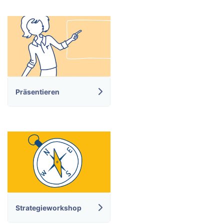
Präsentieren
Strategieworkshop