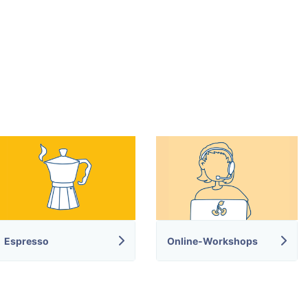
Espresso
Online-Workshops