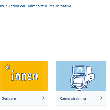
munikation der Helmholtz-Klima-Initiative
Gendern
Kameratraining