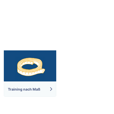
Training nach Maß