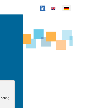
richtig