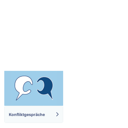
Konfliktgespräche