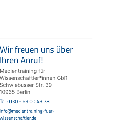
Wir freuen uns über
Ihren Anruf!
Medientraining für
Wissenschaftler*innen GbR
Schwiebusser Str. 39
10965 Berlin
Tel.: 030 - 69 00 43 78
info@medientraining-fuer-
wissenschaftler.de