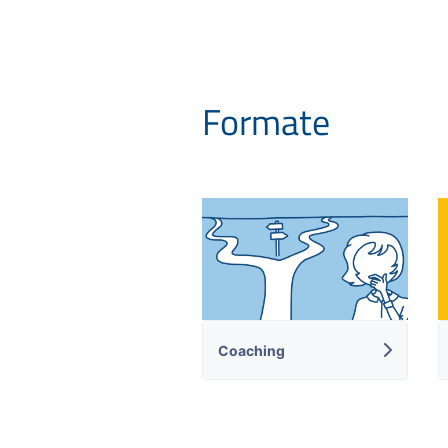
Formate
Coaching