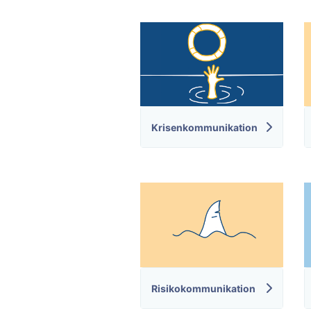
Krisenkommunikation
Risikokommunikation