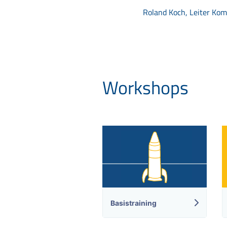
Roland Koch, Leiter Kom
Workshops
Basistraining