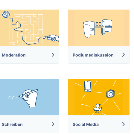
Moderation
Podiumsdiskussion
Schreiben
Social Media